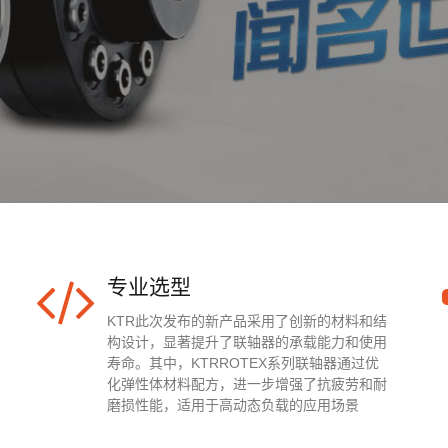
专业选型
KTR此次发布的新产品采用了创新的材料和结
构设计，显著提升了联轴器的承载能力和使用
寿命。其中，KTRROTEX系列联轴器通过优
化弹性体材料配方，进一步增强了抗疲劳和耐
磨损性能，适用于高动态负载的应用场景