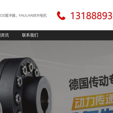
CE缓冲器，FAULHABER电机
闻资讯
联系我们