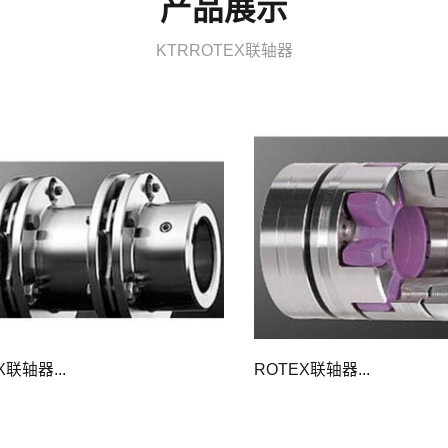
产品展示
KTRROTEX联轴器
X联轴器...
ROTEX联轴器...