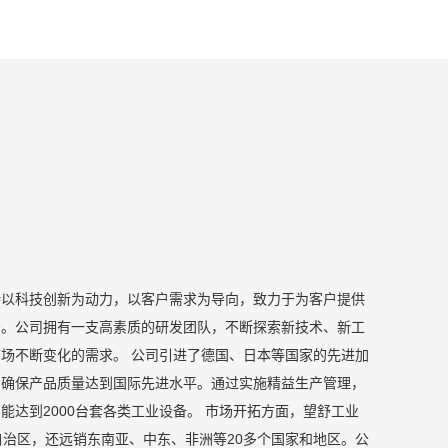
持以科技创新为动力，以客户需求为导向，致力于为客户提供
务。公司拥有一支高素质的研发团队，不断探索新技术、新工
场不断变化的需求。 公司引进了德国、日本等国家的先进加
，确保产品质量达到国际先进水平。通过实施精益生产管理，
能达到2000台套各类工业设备。 市场开拓方面，望舒工业
自治区，还远销东南亚、中东、非洲等20多个国家和地区。公