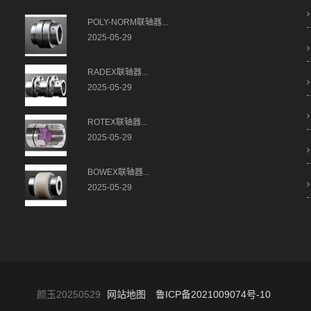
POLY-NORM联轴器...
2025-05-29
RADEX联轴器...
2025-05-29
ROTEX联轴器...
2025-05-29
BOWEX联轴器...
2025-05-29
颜玉20250529
网站地图
鲁ICP备2021009074号-10