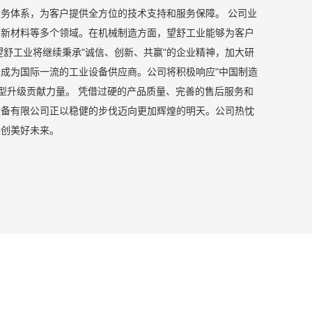
务体系，为客户提供全方位的技术支持和服务保障。 公司业
、新材料等多个领域。在机械制造方面，望舒工业能够为客户
望舒工业将继续秉承"诚信、创新、共赢"的企业精神，加大研
成为国际一流的工业设备供应商。公司将积极响应"中国制造
转型升级贡献力量。 凭借过硬的产品质量、完善的售后服务和
设备有限公司正以稳健的步伐迈向更加辉煌的明天。公司热忱
共创美好未来。