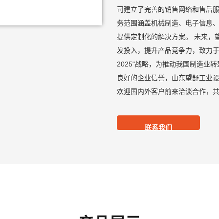
司建立了完善的销售网络和售后服
务范围涵盖机械制造、电子信息
提供定制化的解决方案。 未来，
发投入，提升产品竞争力，致力于
2025"战略，为推动我国制造业
良好的企业信誉，山东望舒工业
欢迎国内外客户前来洽谈合作，
联系我们