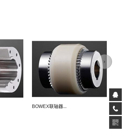
Next
BOWEX联轴器...