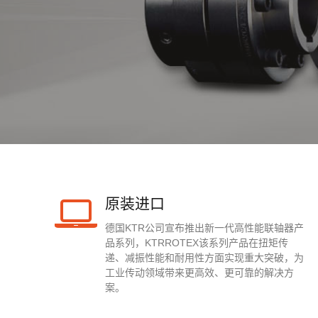
原装进口
德国KTR公司宣布推出新一代高性能联轴器产
品系列，KTRROTEX该系列产品在扭矩传
递、减振性能和耐用性方面实现重大突破，为
工业传动领域带来更高效、更可靠的解决方
案。