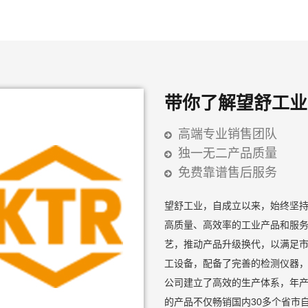
带你了解望舒工业
高端专业销售团队
独一无二产品质量
免费靠谱售后服务
望舒工业，自成立以来，始终坚
高质量、高效率的工业产品和服
艺，推动产品升级换代，以满足市
工设备，配备了完善的检测仪器
公司建立了高效的生产体系，年产
的产品不仅畅销国内30多个省市