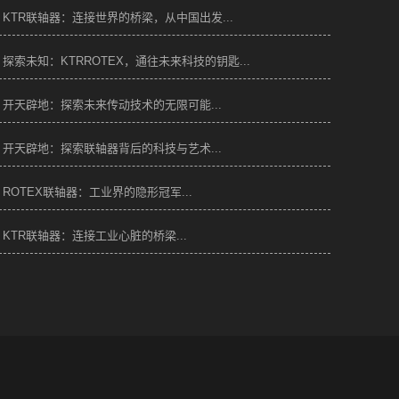
KTR联轴器：连接世界的桥梁，从中国出发...
探索未知：KTRROTEX，通往未来科技的钥匙...
开天辟地：探索未来传动技术的无限可能...
开天辟地：探索联轴器背后的科技与艺术...
ROTEX联轴器：工业界的隐形冠军...
KTR联轴器：连接工业心脏的桥梁...