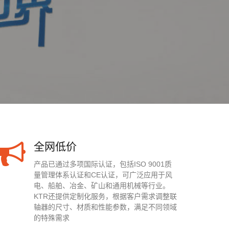
全网低价
产品已通过多项国际认证，包括ISO 9001质
量管理体系认证和CE认证，可广泛应用于风
电、船舶、冶金、矿山和通用机械等行业。
KTR还提供定制化服务，根据客户需求调整联
轴器的尺寸、材质和性能参数，满足不同领域
的特殊需求